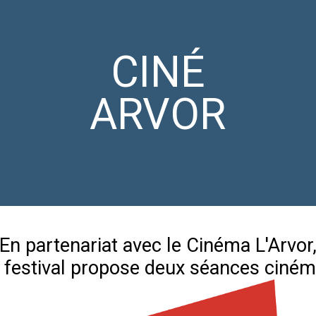
CINÉ
ARVOR
En partenariat avec le Cinéma L'Arvor
e festival propose deux séances ciném