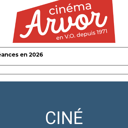
éances en 2026
CINÉ